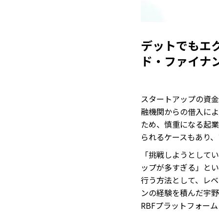
デットでもエ
ド・ファイナ
スタートアップの資金
融機関からの借入によ
ため、慎重になる起業
られるケースもあり、
「挑戦しようとしてい
ップが多すぎる」とい
行う方法として、レベ
ンの経験を積んだ宇野
RBFプラットフォーム「