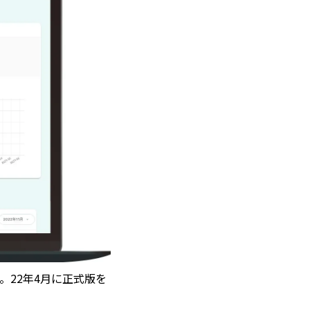
用中。22年4月に正式版を