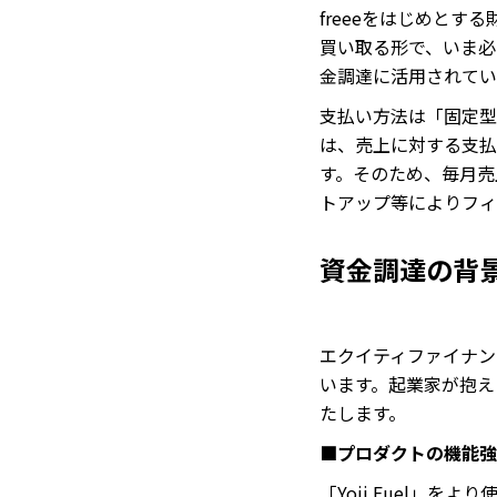
freeeをはじめと
買い取る形で、いま必
金調達に活用されてい
支払い方法は「固定型
は、売上に対する支払
す。そのため、毎月売
トアップ等によりフィ
資金調達の背
エクイティファイナン
います。起業家が抱え
たします。
■プロダクトの機能強
「Yoii Fuel」