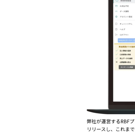
弊社が運営するRBFプラ
リリースし、これまで