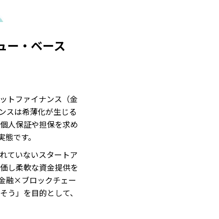
ュー・ベース
ットファイナンス（金
ンスは希薄化が生じる
個人保証や担保を求め
実態です。
れていないスタートア
価し柔軟な資金提供を
。金融×ブロックチェー
そう」を目的として、