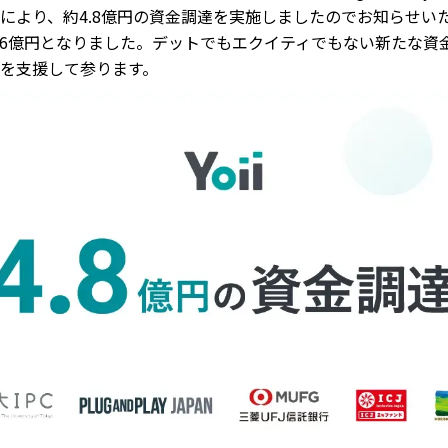
により、約4.8億円の資金調達を実施しましたのでお知らせい
6億円となりました。デットでもエクイティでもない新たな資
を支援して参ります。