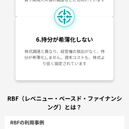
6.持分が希薄化しない
株式調達と異なり、経営権の放出がなく、持
分が希薄化しません。資本コストも、株式よ
り低く設定されています
RBF（レベニュー・ベースド・ファイナンシ
ング）とは？