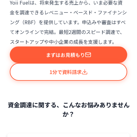
Yoii Fuelは、将来発生する売上から、いま必要な資
金を調達できるレベニュー・ベースド・ファイナンシ
ング（RBF）を提供しています。申込みや審査はすべ
てオンラインで完結。最短2週間のスピード調達で、
スタートアップや中小企業の成長を支援します。
まずはお見積もり
1分で資料請求
資金調達に関する、こんなお悩みありません
か？