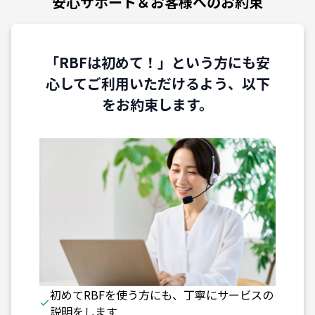
安心サポート＆お客様へのお約束
「RBFは初めて！」という方にも安
心してご利用いただけるよう、以下
をお約束します。
初めてRBFを使う方にも、丁寧にサービスの
説明をします