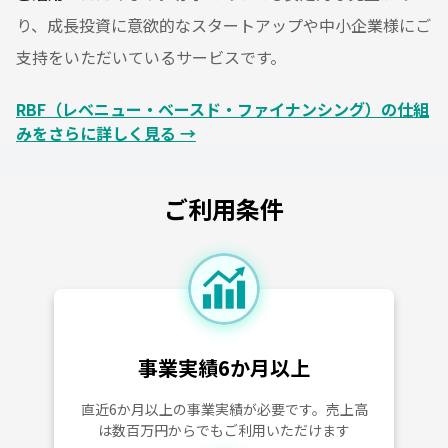
り、成長投資に意欲的なスタートアップや中小企業様にご
支持をいただいているサービスです。
RBF（レベニュー・ベースド・ファイナンシング）の仕組
みをさらに詳しく見る →
ご利用条件
事業実績6か月以上
直近6か月以上の事業実績が必要です。売上高
は数百万円からでもご利用いただけます