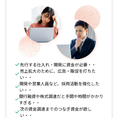
先行する仕入れ・開発に資金が必要・・
売上拡大のために、広告・販促を打ちた
い・・
開発や営業人員など、採用活動を強化した
い・・
銀行融資や株式調達だと手間や時間がかかり
すぎる・・
次の資金調達までのつなぎ資金が欲し
い・・