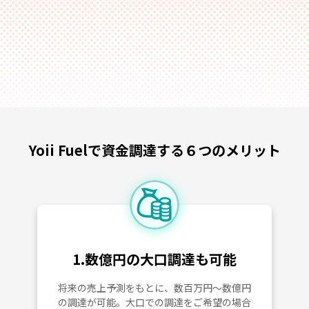
Yoii Fuelで資金調達する６つのメリット
1.数億円の大口調達も可能
将来の売上予測をもとに、数百万円～数億円
の調達が可能。大口での調達をご希望の場合