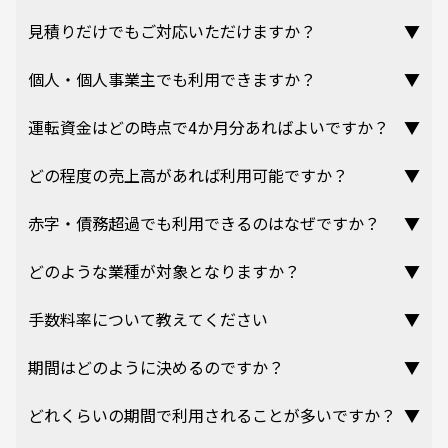
見積りだけでもご対応いただけますか？
▼
個人・個人事業主でも利用できますか？
▼
運転資金はどの時点で4か月分あればよいですか？
▼
どの程度の売上高があれば利用可能ですか？
▼
赤字・債務超過でも利用できるのはなぜですか？
▼
どのような業種が対象となりますか？
▼
手数料率について教えてください
▼
期間はどのように決めるのですか？
▼
どれくらいの期間で利用されることが多いですか？
▼