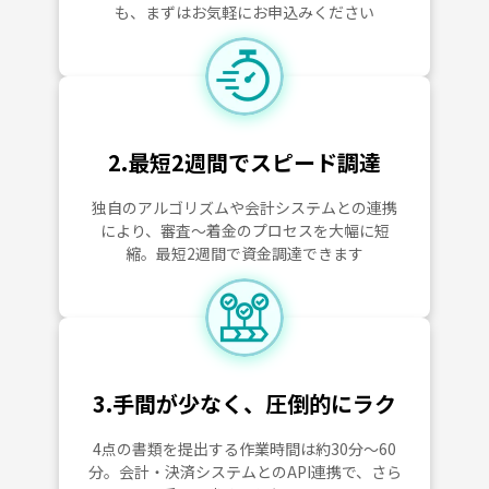
も、まずはお気軽にお申込みください
2.最短2週間でスピード調達
独自のアルゴリズムや会計システムとの連携
により、審査～着金のプロセスを大幅に短
縮。最短2週間で資金調達できます
3.手間が少なく、圧倒的にラク
4点の書類を提出する作業時間は約30分～60
分。会計・決済システムとのAPI連携で、さら