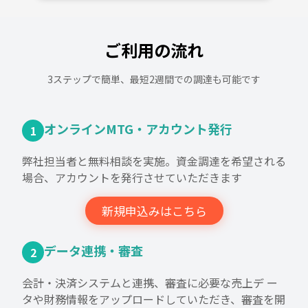
ご利用の流れ
3ステップで簡単、最短2週間での調達も可能です
オンラインMTG・アカウント発行
1
弊社担当者と無料相談を実施。資金調達を希望される
場合、アカウントを発行させていただきます
新規申込みはこちら
データ連携・審査
2
会計・決済システムと連携、審査に必要な売上デ ー
タや財務情報をアップロードしていただき、審査を開