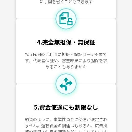
に手間を省くこともできます
4.完全無担保・無保証
Yoii Fuelのご利用に担保・保証は一切不要で
す。代表者保証や、審査結果により担保を求
めることもありません
5.資金使途にも制限なし
融資のように、事業性資金に使途が限定され
ません。運転資金の調達はもちろん、広告投
資や採用人件費の調達などにも向いています