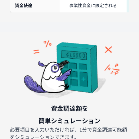
資金使途
事業性資金に限定される
資金調達額を
簡単シミュレーション
必要項目を入力いただければ、1分で資金調達可能額
をシミュレーションできます。