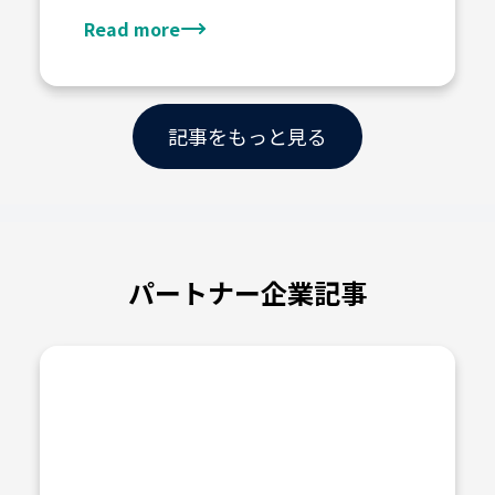
Read more
記事をもっと見る
パートナー企業記事