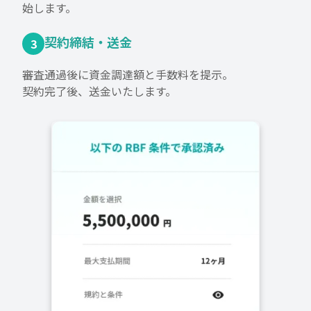
始します。
契約締結・送金
3
審査通過後に資金調達額と手数料を提示。
契約完了後、送金いたします。