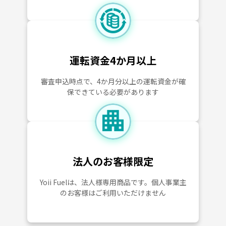
運転資金4か月以上
審査申込時点で、4か月分以上の運転資金が確
保できている必要があります
法人のお客様限定
Yoii Fuelは、法人様専用商品です。個人事業主
のお客様はご利用いただけません