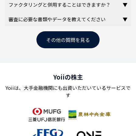
ファクタリングと併用することはできますか？
▼
審査に必要な書類やデータを教えてください
▼
その他の質問を見る
Yoiiの株主
Yoiiは、大手金融機関にも出資いただいているサービスで
す