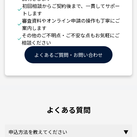
初回相談からご契約後まで、一貫してサポー
トします
審査資料やオンライン申請の操作も丁寧にご
案内します
その他のご不明点・ご不安な点もお気軽にご
相談ください
よくあるご質問・お問い合わせ
よくある質問
申込方法を教えてください
▼