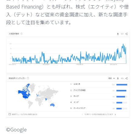
Based Financing）とも呼ばれ、株式（エクイティ）や借
入（デット）など従来の資金調達に加え、新たな調達手
段として注目を集めています。
©︎Google