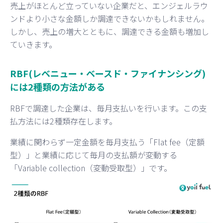
売上がほとんど立っていない企業だと、エンジェルラウ
ンドより小さな金額しか調達できないかもしれません。
しかし、売上の増大とともに、調達できる金額も増加し
ていきます。
RBF(レベニュー・ベースド・ファイナンシング)
には2種類の方法がある
RBFで調達した企業は、毎月支払いを行います。この支
払方法には2種類存在します。
業績に関わらず一定金額を毎月支払う「Flat fee（定額
型）」と業績に応じて毎月の支払額が変動する
「Variable collection（変動受取型）」です。