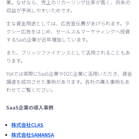
業。なぜなら、売上のリカーリング比率が高く、将来の
収益が予測しやすいためです。
主な資金用途としては、広告宣伝費があげられます。タ
クシー広告をはじめ、セールス＆マーケティングへ投資
するSaaS企業が近年増加しています。
また、ブリッジファイナンスとして活用されることもあ
ります。
Yoiiでは実際にSaaS企業やD2C企業に活用いただき、資金
調達を成功させた事例があります。各社の導入事例もあ
わせてご覧ください。
SaaS企業の導入事例
株式会社CLAS
株式会社SAMANSA