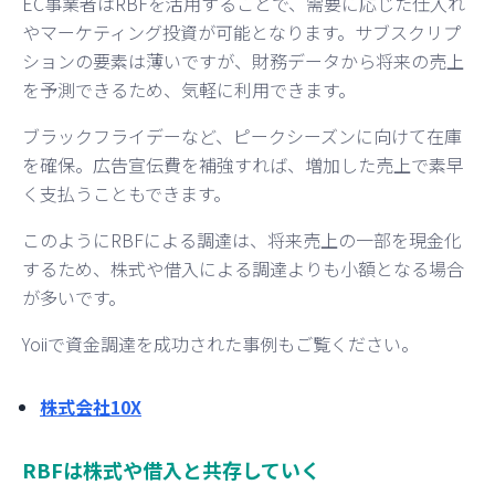
EC事業者はRBFを活用することで、需要に応じた仕入れ
やマーケティング投資が可能となります。サブスクリプ
ションの要素は薄いですが、財務データから将来の売上
を予測できるため、気軽に利用できます。
ブラックフライデーなど、ピークシーズンに向けて在庫
を確保。広告宣伝費を補強すれば、増加した売上で素早
く支払うこともできます。
このようにRBFによる調達は、将来売上の一部を現金化
するため、株式や借入による調達よりも小額となる場合
が多いです。
Yoiiで資金調達を成功された事例もご覧ください。
株式会社10X
RBFは株式や借入と共存していく