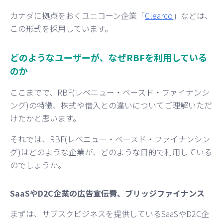
カナダに拠点をおくユニコーン企業「
Clearco
」などは、
この形式を採用しています。
どのようなユーザーが、なぜRBFを利用している
のか
ここまでで、RBF(レベニュー・ベースド・ファイナンシ
ング)の特徴、株式や借入との違いについてご理解いただ
けたかと思います。
それでは、RBF(レベニュー・ベースド・ファイナンシン
グ)はどのような企業が、どのような目的で利用している
のでしょうか。
SaaSやD2C企業の広告宣伝費、ブリッジファイナンス
まずは、サブスクビジネスを提供しているSaaSやD2C企