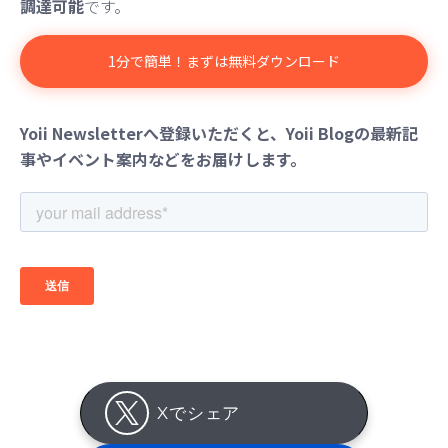
調達可能
です。
1分で簡単！まずは無料ダウンロード
Yoii Newsletterへ登録いただくと、Yoii Blogの最新記
事やイベント案内などをお届けします。
Xでシェア