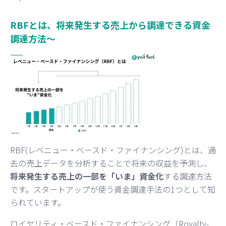
RBFとは、将来発生する売上から調達できる資金
調達方法〜
RBF(レベニュー・ベースド・ファイナンシング)とは、過
去の売上データを分析することで将来の収益を予測し、
将来発生する売上の一部を「いま」資金化
する調達方法
です。スタートアップが使う資金調達手法の1つとして知
られています。
ロイヤリティ・ベースド・ファイナンシング（Royalty-