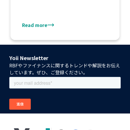
Read more
Yoii Newsletter
RBFやファイナンスに関するトレンドや解説をお伝え
しています。ぜひ、ご登録ください。