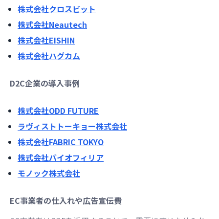
株式会社クロスビット
株式会社Neautech
株式会社EISHIN
株式会社ハグカム
D2C企業の導入事例
株式会社ODD FUTURE
ラヴィストトーキョー株式会社
株式会社FABRIC TOKYO
株式会社バイオフィリア
モノック株式会社
EC事業者の仕入れや広告宣伝費