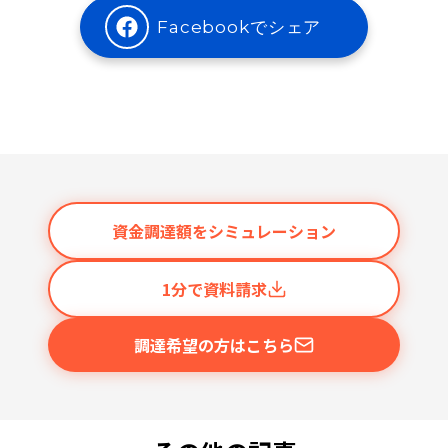
Facebookでシェア
資金調達額をシミュレーション
1分で資料請求
調達希望の方はこちら