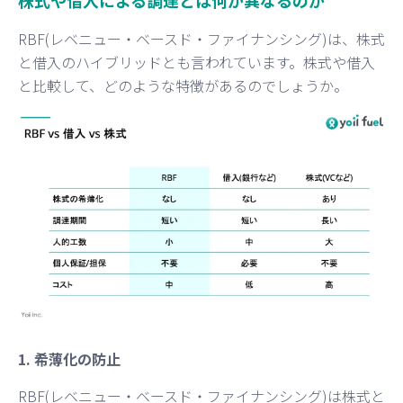
株式や借入による調達とは何が異なるのか
RBF(レベニュー・ベースド・ファイナンシング)は、株式
と借入のハイブリッドとも言われています。株式や借入
と比較して、どのような特徴があるのでしょうか。
1. 希薄化の防止
RBF(レベニュー・ベースド・ファイナンシング)は株式と