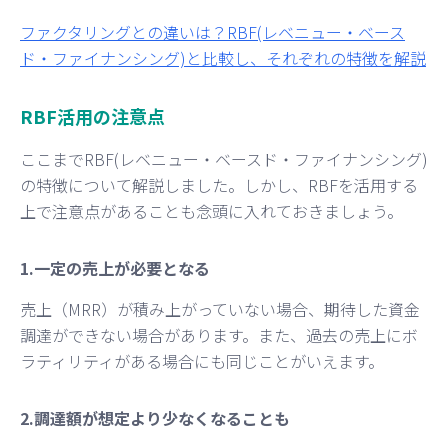
ファクタリングとの違いは？RBF(レベニュー・ベース
ド・ファイナンシング)と比較し、それぞれの特徴を解説
RBF活用の注意点
ここまでRBF(レベニュー・ベースド・ファイナンシング)
の特徴について解説しました。しかし、RBFを活用する
上で注意点があることも念頭に入れておきましょう。
1.一定の売上が必要となる
売上（MRR）が積み上がっていない場合、期待した資金
調達ができない場合があります。また、過去の売上にボ
ラティリティがある場合にも同じことがいえます。
2.調達額が想定より少なくなることも