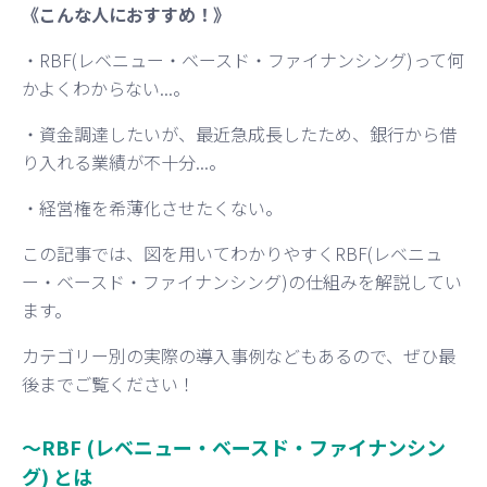
《こんな人におすすめ！》
・RBF(レベニュー・ベースド・ファイナンシング)って何
かよくわからない...。
・資金調達したいが、最近急成長したため、銀行から借
り入れる業績が不十分...。
・経営権を希薄化させたくない。
この記事では、図を用いてわかりやすくRBF(レベニュ
ー・ベースド・ファイナンシング)の仕組みを解説してい
ます。
カテゴリー別の実際の導入事例などもあるので、ぜひ最
後までご覧ください！
〜RBF (レベニュー・ベースド・ファイナンシン
グ) とは