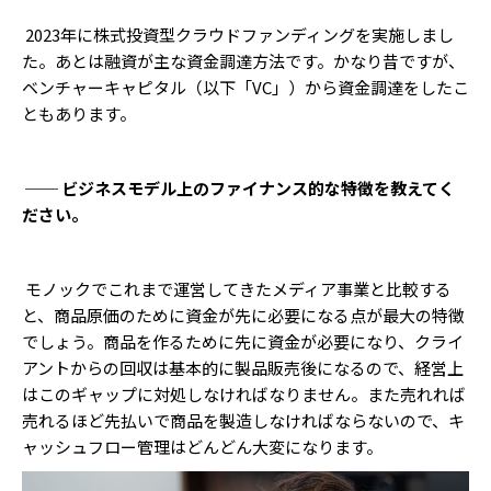
2023年に株式投資型クラウドファンディングを実施しまし
た。あとは融資が主な資金調達方法です。かなり昔ですが、
ベンチャーキャピタル（以下「VC」）から資金調達をしたこ
ともあります。
── ビジネスモデル上のファイナンス的な特徴を教えてく
ださい。
モノックでこれまで運営してきたメディア事業と比較する
と、商品原価のために資金が先に必要になる点が最大の特徴
でしょう。商品を作るために先に資金が必要になり、クライ
アントからの回収は基本的に製品販売後になるので、経営上
はこのギャップに対処しなければなりません。また売れれば
売れるほど先払いで商品を製造しなければならないので、キ
ャッシュフロー管理はどんどん大変になります。