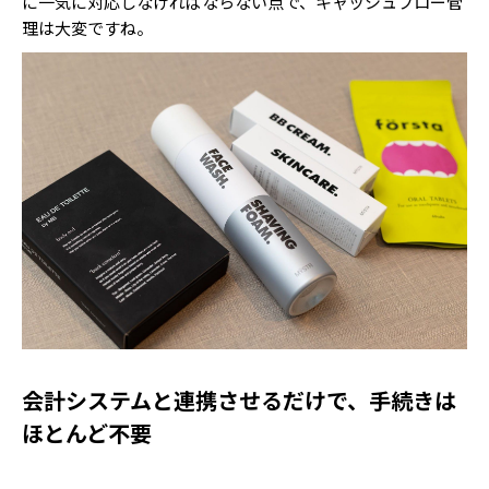
に一気に対応しなければならない点で、キャッシュフロー管
理は大変ですね。
会計システムと連携させるだけで、手続きは
ほとんど不要