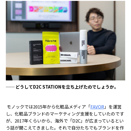
── どうしてD2C STATIONを立ち上げたのでしょうか。
モノックでは2015年から化粧品メディア「
FAVOR
」を運営
し、化粧品ブランドのマーケティング支援をしていたのです
が、2017年くらいから、海外で「D2C」が広まっているとい
う話が聞こえてきました。それで自分たちでもブランドを作