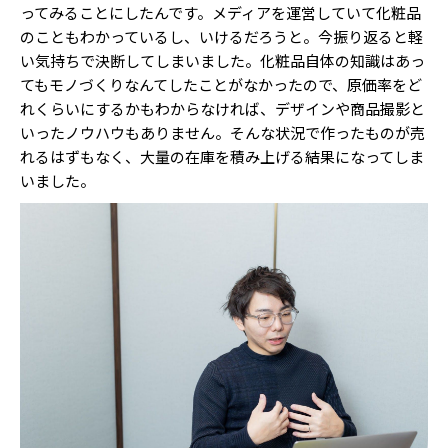
ってみることにしたんです。メディアを運営していて化粧品
のこともわかっているし、いけるだろうと。今振り返ると軽
い気持ちで決断してしまいました。化粧品自体の知識はあっ
てもモノづくりなんてしたことがなかったので、原価率をど
れくらいにするかもわからなければ、デザインや商品撮影と
いったノウハウもありません。そんな状況で作ったものが売
れるはずもなく、大量の在庫を積み上げる結果になってしま
いました。