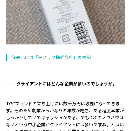
発売元には「モノック株式会社」の表記
── クライアントにはどんな企業が多いのでしょうか。
D2Cブランドの立ち上げには数千万円は必要になってきま
す。そのため創業からかなりの年数が経ち、ある程度本業が
しっかりしていてキャッシュがある、でもD2Cのノウハウは
ないという中小企業がクライアントには多いですね。とはい