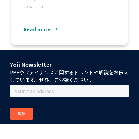
2024-01-31
Read more
Yoii Newsletter
RBFやファイナンスに関するトレンドや解説をお伝え
しています。ぜひ、ご登録ください。