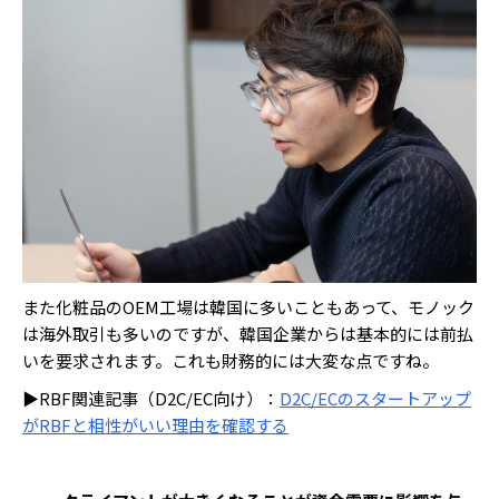
また化粧品のOEM工場は韓国に多いこともあって、モノック
は海外取引も多いのですが、韓国企業からは基本的には前払
いを要求されます。これも財務的には大変な点ですね。
▶RBF関連記事（D2C/EC向け）：
D2C/ECのスタートアップ
がRBFと相性がいい理由を確認する