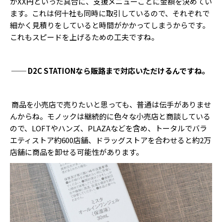
がXX円といった具合に、支援メニューごとに金額を決めてい
ます。これは何十社も同時に取引しているので、それぞれで
細かく見積りをしていると時間がかかってしまうからです。
これもスピードを上げるための工夫ですね。
── D2C STATIONなら販路まで対応いただけるんですね。
商品を小売店で売りたいと思っても、普通は伝手がありませ
んからね。モノックは継続的に色々な小売店と商談している
ので、LOFTやハンズ、PLAZAなどを含め、トータルでバラ
エティストア約600店舗、ドラッグストアを合わせると約2万
店舗に商品を卸せる可能性があります。