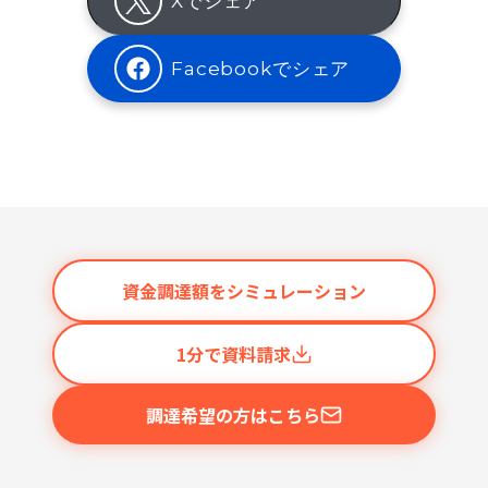
Xでシェア
Facebookでシェア
資金調達額をシミュレーション
1分で資料請求
調達希望の方はこちら