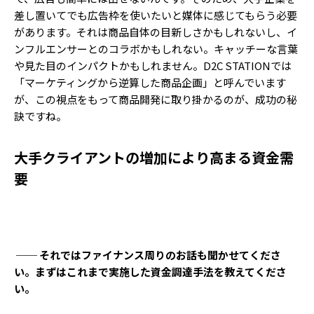
差し置いてでも広告枠を使いたいと媒体に感じてもらう必要
があります。それは商品自体の目新しさかもしれないし、イ
ンフルエンサーとのコラボかもしれない。キャッチーな言葉
や見た目のインパクトかもしれません。D2C STATIONでは
「マーケティングから逆算した商品企画」と呼んでいます
が、この視点をもって商品開発に取り掛かるのが、成功の秘
訣ですね。
大手クライアントの増加により高まる資金需
要
── それではファイナンス周りのお話も聞かせてくださ
い。まずはこれまで実施した資金調達手法を教えてくださ
い。