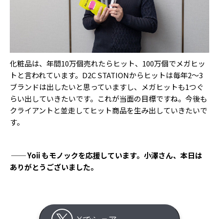
化粧品は、年間10万個売れたらヒット、100万個でメガヒッ
トと言われています。D2C STATIONからヒットは毎年2〜3
ブランドは出したいと思っていますし、メガヒットも1つぐ
らい出していきたいです。これが当面の目標ですね。今後も
クライアントと並走してヒット商品を生み出していきたいで
す。
── Yoii もモノックを応援しています。小澤さん、本日は
ありがとうございました。