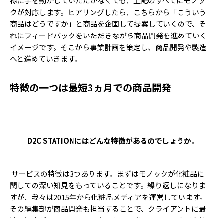
様に手を動かしていただかなくても、上記のすべてにモノッ
クが対応します。ヒアリングしたら、こちらから「こういう
商品はどうですか」と商品を企画して提案していくので、そ
れにフィードバックをいただきながら商品開発を進めていく
イメージです。そこから事業計画を策定し、商品開発や製造
へと進めていきます。
特徴の一つは最短3ヵ月での商品開発
── D2C STATIONにはどんな特徴があるのでしょうか。
サービスの特徴は3つあります。まずはモノックが化粧品に
関しての深い知見をもっていることです。繰り返しになりま
すが、我々は2015年から化粧品メディアを運営しています。
その編集部が商品開発も担当することで、クライアントに最