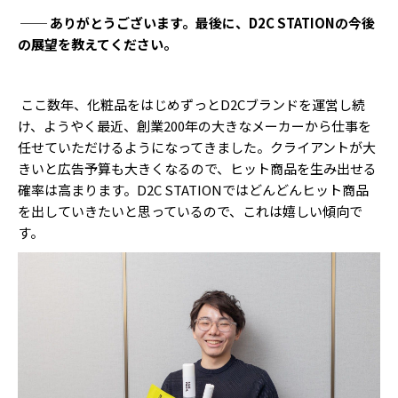
── ありがとうございます。最後に、D2C STATIONの今後
の展望を教えてください。
ここ数年、化粧品をはじめずっとD2Cブランドを運営し続
け、ようやく最近、創業200年の大きなメーカーから仕事を
任せていただけるようになってきました。クライアントが大
きいと広告予算も大きくなるので、ヒット商品を生み出せる
確率は高まります。D2C STATIONではどんどんヒット商品
を出していきたいと思っているので、これは嬉しい傾向で
す。