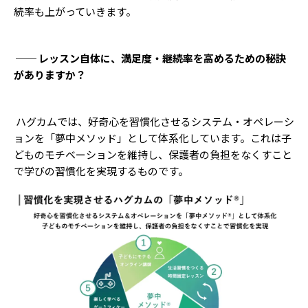
続率も上がっていきます。
── レッスン自体に、満足度・継続率を高めるための秘訣
がありますか？
ハグカムでは、好奇心を習慣化させるシステム・オペレーシ
ョンを「夢中メソッド」として体系化しています。これは子
どものモチベーションを維持し、保護者の負担をなくすこと
で学びの習慣化を実現するものです。