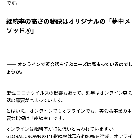
です。
継続率の高さの秘訣はオリジナルの「夢中メ
ソッド🄬」
── オンラインで英会話を学ぶニーズは高まっているのでし
ょうか。
新型コロナウイルスの影響もあって、近年はオンライン英会
話の需要が高まっています。
とはいえ、オンラインでもオフラインでも、英会話事業の重
要な指標は「継続率」です。
オンラインは継続率が特に低いと言われていますが、
GLOBAL CROWNの1年継続率は現在約80%を達成。オフライ