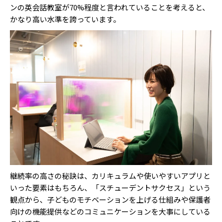
ンの英会話教室が70%程度と言われていることを考えると、
かなり高い水準を誇っています。
継続率の高さの秘訣は、カリキュラムや使いやすいアプリと
いった要素はもちろん、「スチューデントサクセス」という
観点から、子どものモチベーションを上げる仕組みや保護者
向けの機能提供などのコミュニケーションを大事にしている