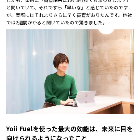
と聞いていて、それですら「早いな」と感じていたのです
が、実際にはそれよりさらに早く審査がおりたんです。他社
では2週間かかると聞いていたので驚きました。
Yoii Fuelを使った最大の効能は、未来に目を
向けられるようになったこと