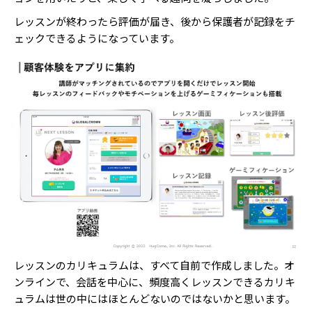
レッスンが終わったら評価が届き、後から保護者が記録をチ
ェックできるようになっています。
レッスンのカリキュラムは、すべて自前で作成しました。オ
ンラインで、会話を中心に、頻度高くレッスンできるカリキ
ュラムは世の中にはほとんどないのではないかと思います。