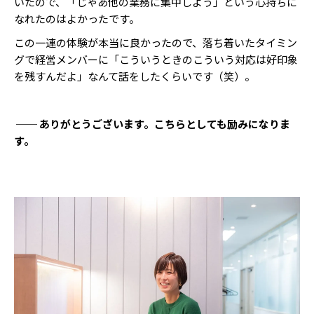
いたので、「じゃあ他の業務に集中しよう」という心持ちに
なれたのはよかったです。
この一連の体験が本当に良かったので、落ち着いたタイミン
グで経営メンバーに「こういうときのこういう対応は好印象
を残すんだよ」なんて話をしたくらいです（笑）。
── ありがとうございます。こちらとしても励みになりま
す。