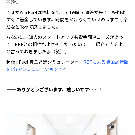
不確実。
ですがYoii Fuelは資料を出して1週間で返答が来て、契約後
すぐに着金しています。時間をかけなくていいのはすごく楽
だなと改めて感じました。
ちなみに、知人のスタートアップも資金調達ニーズがあっ
て、RBFとの相性もよさそうだったので、「紹介できるよ」
と言っておきましたよ（笑）。
▶Yoii Fuel 資金調達シミュレーター：
RBFによる資金調達額
を1分でシミュレーションする
── ありがとうございます、嬉しいです……！