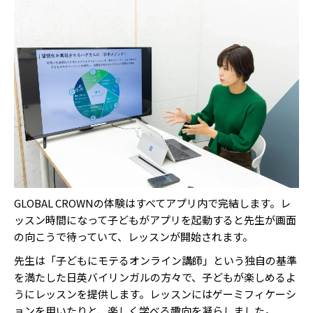
GLOBAL CROWNの体験はすべてアプリ内で完結します。レ
ッスン時間になって子どもがアプリを起動すると先生が画面
の向こうで待っていて、レッスンが開始されます。
先生は「子どもにモテるオンライン講師」という独自の基準
を満たした日英バイリンガルの方々で、子どもが楽しめるよ
うにレッスンを提供します。レッスンにはゲーミフィケーシ
ョンを用いたりと、楽しく学べる趣向を凝らしました。