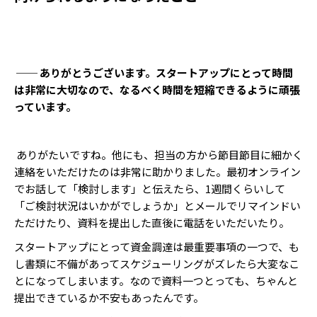
── ありがとうございます。スタートアップにとって時間
は非常に大切なので、なるべく時間を短縮できるように頑張
っています。
ありがたいですね。他にも、担当の方から節目節目に細かく
連絡をいただけたのは非常に助かりました。最初オンライン
でお話して「検討します」と伝えたら、1週間くらいして
「ご検討状況はいかがでしょうか」とメールでリマインドい
ただけたり、資料を提出した直後に電話をいただいたり。
スタートアップにとって資金調達は最重要事項の一つで、も
し書類に不備があってスケジューリングがズレたら大変なこ
とになってしまいます。なので資料一つとっても、ちゃんと
提出できているか不安もあったんです。