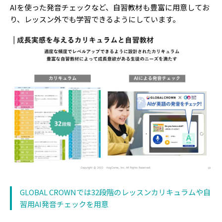
AIを使った発音チェックなど、自習教材も豊富に用意してお
り、レッスン外でも学習できるようにしています。
GLOBAL CROWNでは32段階のレッスンカリキュラムや自
習用AI発音チェックを用意