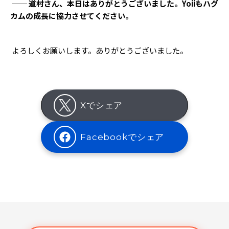
── 道村さん、本日はありがとうございました。Yoiiもハグ
カムの成長に協力させてください。
よろしくお願いします。ありがとうございました。
Xでシェア
Facebookでシェア