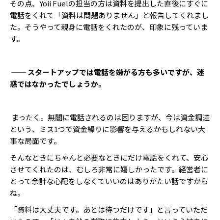
その点、Yoii Fuelの担当の方は資料を提出した直後にすぐに
電話をくれて「資料は問題ありません」と報告してくれまし
た。そうやって親身に電話をくれたのが、印象に残っていま
す。
── スタートアップでは電話を嫌がる方も多いですが、迷
惑ではなかったでしょうか。
まったく。無闇に電話されるのは困りますが、今は資金調達
という、ミス1つで資金繰りに影響を与えるかもしれない大
事な局面です。
そんなときにちゃんと必要なときにだけ電話をくれて、安心
させてくれたのは、むしろ非常に嬉しかったです。経営者に
とって余計な心配をしなくていいのはありがたい話ですから
ね。
「資料は大丈夫です。あとは待つだけです」と言っていただ