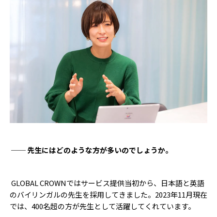
── 先生にはどのような方が多いのでしょうか。
GLOBAL CROWNではサービス提供当初から、日本語と英語
のバイリンガルの先生を採用してきました。2023年11月現在
では、400名超の方が先生として活躍してくれています。