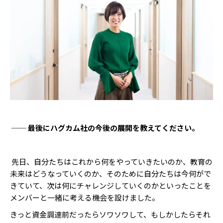
── 最後にハグカム社の今後の展開を教えてください。
先日、自分たちはこれから何をやっていきたいのか、教育の
未来はどうなっていくのか、そのために自分たちは今何がで
きていて、次は何にチャレンジしていくのかといったことを
メンバーと一緒に考える機会を設けました。
きっと資金調達前だったらソワソワして、もしかしたらそれ