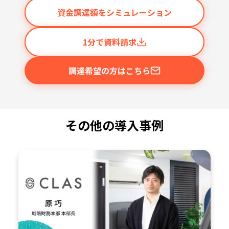
資金調達額をシミュレーション
1分で資料請求
調達希望の方はこちら
その他の導入事例