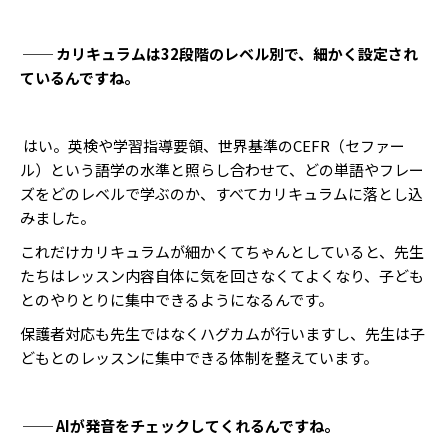
── カリキュラムは32段階のレベル別で、細かく設定され
ているんですね。
はい。英検や学習指導要領、世界基準のCEFR（セファー
ル）という語学の水準と照らし合わせて、どの単語やフレー
ズをどのレベルで学ぶのか、すべてカリキュラムに落とし込
みました。
これだけカリキュラムが細かくてちゃんとしていると、先生
たちはレッスン内容自体に気を回さなくてよくなり、子ども
とのやりとりに集中できるようになるんです。
保護者対応も先生ではなくハグカムが行いますし、先生は子
どもとのレッスンに集中できる体制を整えています。
── AIが発音をチェックしてくれるんですね。