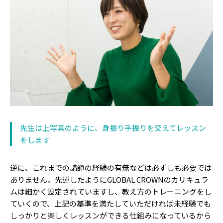
先生は上写真のように、身振り手振りを交えてレッスン
をします
逆に、これまでの講師の経験の有無などは必ずしも必要では
ありません。先述したようにGLOBAL CROWNのカリキュラ
ムは細かく設定されていますし、教え方のトレーニングをし
ていくので、上記の基準を満たしていただければ未経験でも
しっかりと楽しくレッスンができる仕組みになっているから