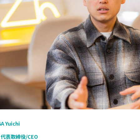
 Yuichi
 代表取締役/CEO