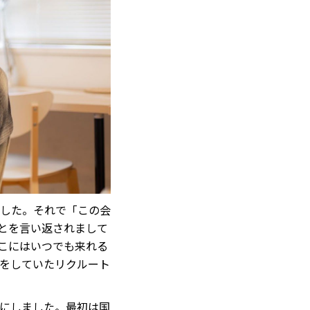
した。それで「この会
とを言い返されまして
こにはいつでも来れる
をしていたリクルート
にしました。最初は国