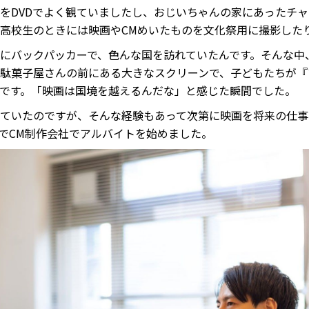
をDVDでよく観ていましたし、おじいちゃんの家にあったチ
高校生のときには映画やCMめいたものを文化祭用に撮影した
にバックパッカーで、色んな国を訪れていたんです。そんな中
駄菓子屋さんの前にある大きなスクリーンで、子どもたちが『
です。「映画は国境を越えるんだな」と感じた瞬間でした。
ていたのですが、そんな経験もあって次第に映画を将来の仕事
でCM制作会社でアルバイトを始めました。