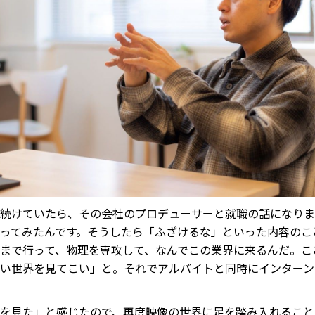
続けていたら、その会社のプロデューサーと就職の話になりま
ってみたんです。そうしたら「ふざけるな」といった内容のこ
まで行って、物理を専攻して、なんでこの業界に来るんだ。こ
い世界を見てこい」と。それでアルバイトと同時にインターン
を見た」と感じたので、再度映像の世界に足を踏み入れること