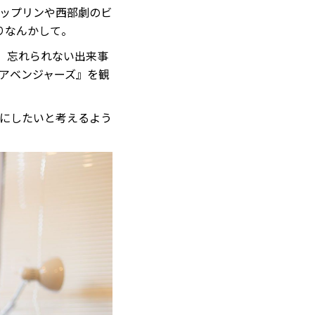
ャップリンや西部劇のビ
りなんかして。
、忘れられない出来事
アベンジャーズ』を観
にしたいと考えるよう