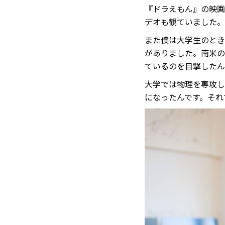
『ドラえもん』の映画
デオも観ていました。
また僕は大学生のとき
がありました。南米の
ているのを目撃したん
大学では物理を専攻し
になったんです。それ