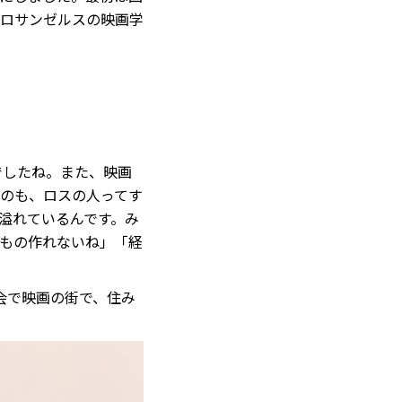
ロサンゼルスの映画学
でしたね。また、映画
のも、ロスの人ってす
溢れているんです。み
もの作れないね」「経
会で映画の街で、住み