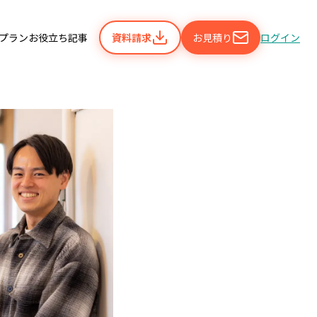
携プラン
お役立ち記事
資料請求
お見積り
ログイン