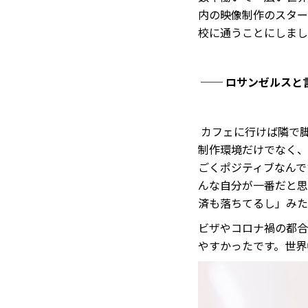
内の映像制作のスター
校に通うことにしまし
── ロサンゼルス
カフェに行けば隣で
制作環境だけでなく、
ごくポジティブなんで
んな自分が一番だと思
済も落ちてるし」みた
ビザやコロナ禍の都合
やすかったです。世界