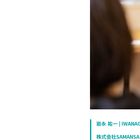
岩永 祐一 | IWANAGA
株式会社SAMANSA