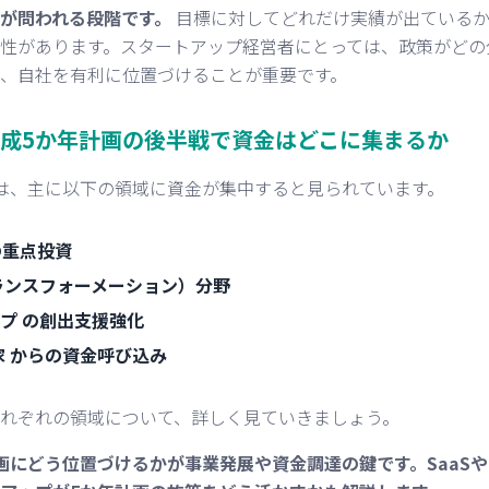
が問われる段階です。
目標に対してどれだけ実績が出ているか
性があります。スタートアップ経営者にとっては、政策がどの
、自社を有利に位置づけることが重要です。
成5か年計画の後半戦で資金はどこに集まるか
は、主に以下の領域に資金が集中すると見られています。
重点投資
ランスフォーメーション）分野
プ
の創出支援強化
家
からの資金呼び込み
れぞれの領域について、詳しく見ていきましょう。
画にどう位置づけるかが事業発展や資金調達の鍵です。SaaSやD