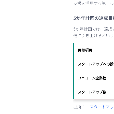
支援を活用する第一歩
5か年計画の達成目
5か年計画では、達成
倍に引き上げるという
目標項目
スタートアップへの投
ユニコーン企業数
スタートアップ数
出所：
「スタートアッ