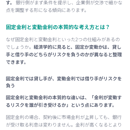
す。
銀行側がまず条件を提示し、企業側が交渉で細かな
点を調整する形になる傾向にあります。
固定金利と変動金利の本質的な考え方とは？
なぜ固定金利と変動金利といった2つの仕組みがあるの
でしょうか。
経済学的に見ると、固定か変動かは、貸し
手と借り手のどちらがリスクを負うのかが異なると整理
できます。
固定金利では貸し手が、変動金利では借り手がリスクを
負う
固定金利と変動金利の本質的な違いは、「金利が変動す
るリスクを誰が引き受けるか」という点にあります。
固定金利の場合、契約後に市場金利が上昇しても、銀行
が受け取る利息は変わりません。金利が高くなるとより