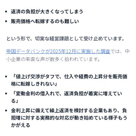
返済の負担が大きくなってしまう
販売価格へ転嫁するのも難しい
という形で、切実な経営課題として受け止めています。
帝国データバンクが2025年12月に実施した調査
では、中
小企業の率直な声が数多く拾われています。
「値上げ交渉がタフで、仕入や経費の上昇分を販売価
格に転嫁しきれない」
「変動金利の借入れで、返済負担が着実に増えてい
る」
金利上昇に備えて繰上返済を検討する企業もあり、負
担増に対する実務的な対応が動き始めている様子もう
かがえる