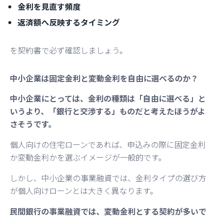
金利を見直す頻度
返済額へ反映するタイミング
を契約書で必ず確認しましょう。
中小企業は固定金利と変動金利を自由に選べるのか？
中小企業にとっては、金利の種類は「自由に選べる」と
いうより、「銀行と交渉する」ものだと考えたほうがよ
さそうです。
個人向けの住宅ローンであれば、申込みの際に固定金利
か変動金利かを選ぶイメージが一般的です。
しかし、中小企業の事業融資では、金利タイプの選び方
が個人向けローンとは大きく異なります。
民間銀行の事業融資では、変動金利とする契約が多いで