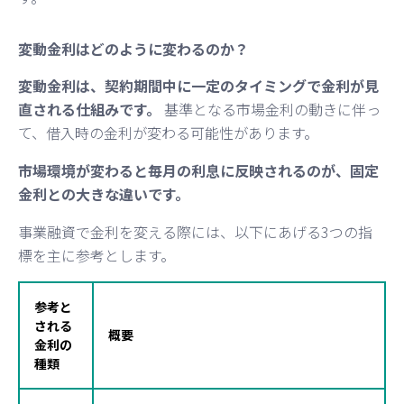
変動金利はどのように変わるのか？
変動金利は、契約期間中に一定のタイミングで金利が見
直される仕組みです。
基準となる市場金利の動きに伴っ
て、借入時の金利が変わる可能性があります。
市場環境が変わると毎月の利息に反映されるのが、固定
金利との大きな違いです。
事業融資で金利を変える際には、以下にあげる3つの指
標を主に参考とします。
参考と
される
概要
金利の
種類