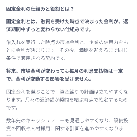
固定金利の仕組みと役割とは？
固定金利とは、融資を受けた時点で決まった金利が、返
済期間中ずっと変わらない仕組みです。
借入れを実行した時点の市場金利と、企業の信用力をも
とに金利が決まります。その後、満期を迎えるまで同じ
条件で適用される契約です。
将来、市場金利が変わっても毎月の利息支払額は一定
で、金利が変動する影響を受けません。
固定金利を選ぶことで、資金繰りの計画は立てやすくな
ります。月々の返済額が契約を結ぶ時点で確定するため
です。
数年先のキャッシュフローも見通しやすくなり、設備投
資の回収や人材採用に関する計画を進めやすくなりま
す。