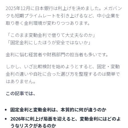
2025年12月に日本銀行は利上げを決めました。メガバン
クも短期プライムレートを引き上げるなど、中小企業を
取り巻く金利環境が変わりつつあります。
「このまま変動金利で借りて大丈夫なのか」
「固定金利にしたほうが安全ではないか」
金利に悩む経営者や財務部門の担当者も多いです。
しかし、いざ比較検討を始めようとすると、固定・変動
金利の違いや自社に合った選び方を整理するのは簡単で
はありません。
この記事では、
固定金利と変動金利は、本質的に何が違うのか
2026年に利上げ局面を迎えると、変動金利にはどのよ
うなリスクがあるのか