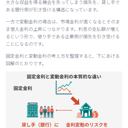
大きな収益を得る機会を失ってしまう損失を、貸し手で
ある銀行側が引き受ける構造になっています。
一方で変動金利の場合は、市場金利が高くなるとそのま
ま借入金利の上昇につながります。利息の支払額が増え
るという形で、借り手である企業側が損失を引き受ける
ことになるのです。
固定金利と変動金利の考え方を整理すると、下にあげる
図解のとおりです。