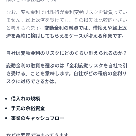
なお、変動金利では銀行が金利変動リスクを背負ってい
ません。繰上返済を受けても、その損失は比較的小さい
と考えられます。
変動金利の融資では、借換えや繰上返
済を柔軟に検討してもらえるケースが増える印象です。
自社は変動金利のリスクにどのくらい耐えられるのか？
変動金利の融資を選ぶのは「金利変動リスクを自社で引
き受ける」ことを意味します。自社がどの程度の金利リ
スクに対応できるかは、
借入れの規模
手元の余裕資金
事業のキャッシュフロー
などの要素で決まってきます。