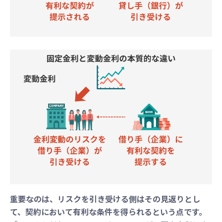
重要なのは、リスクを引き受ける側はその見返りとし
て、契約において有利な条件を得られるという点です。