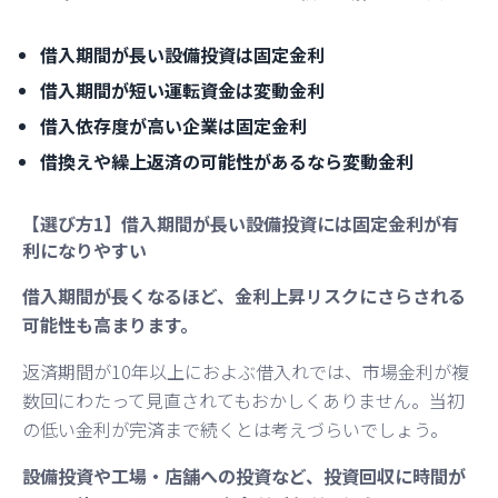
借入期間が長い設備投資は固定金利
借入期間が短い運転資金は変動金利
借入依存度が高い企業は固定金利
借換えや繰上返済の可能性があるなら変動金利
【選び方1】借入期間が長い設備投資には固定金利が有
利になりやすい
借入期間が長くなるほど、金利上昇リスクにさらされる
可能性も高まります。
返済期間が10年以上におよぶ借入れでは、市場金利が複
数回にわたって見直されてもおかしくありません。当初
の低い金利が完済まで続くとは考えづらいでしょう。
設備投資や工場・店舗への投資など、投資回収に時間が