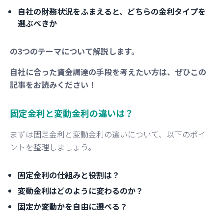
自社の財務状況をふまえると、どちらの金利タイプを
選ぶべきか
の3つのテーマについて解説します。
自社に合った資金調達の手段を考えたい方は、ぜひこの
記事をお読みください！
固定金利と変動金利の違いは？
まずは固定金利と変動金利の違いについて、以下のポイ
ントを整理しましょう。
固定金利の仕組みと役割は？
変動金利はどのように変わるのか？
固定か変動かを自由に選べる？