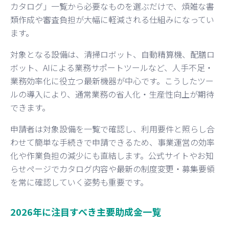
カタログ」一覧から必要なものを選ぶだけで、煩雑な書
類作成や審査負担が大幅に軽減される仕組みになってい
ます。
対象となる設備は、清掃ロボット、自動精算機、配膳ロ
ボット、AIによる業務サポートツールなど、人手不足・
業務効率化に役立つ最新機器が中心です。こうしたツー
ルの導入により、通常業務の省人化・生産性向上が期待
できます。
申請者は対象設備を一覧で確認し、利用要件と照らし合
わせて簡単な手続きで申請できるため、事業運営の効率
化や作業負担の減少にも直結します。公式サイトやお知
らせページでカタログ内容や最新の制度変更・募集要領
を常に確認していく姿勢も重要です。
2026年に注目すべき主要助成金一覧