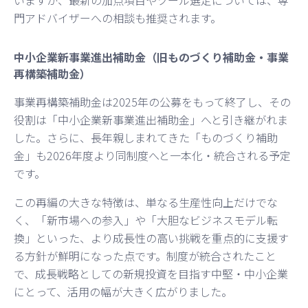
門アドバイザーへの相談も推奨されます。
中小企業新事業進出補助金（旧ものづくり補助金・事業
再構築補助金）
事業再構築補助金は2025年の公募をもって終了し、その
役割は「中小企業新事業進出補助金」へと引き継がれま
した。さらに、長年親しまれてきた「ものづくり補助
金」も2026年度より同制度へと一本化・統合される予定
です。
この再編の大きな特徴は、単なる生産性向上だけでな
く、「新市場への参入」や「大胆なビジネスモデル転
換」といった、より成長性の高い挑戦を重点的に支援す
る方針が鮮明になった点です。制度が統合されたこと
で、成長戦略としての新規投資を目指す中堅・中小企業
にとって、活用の幅が大きく広がりました。