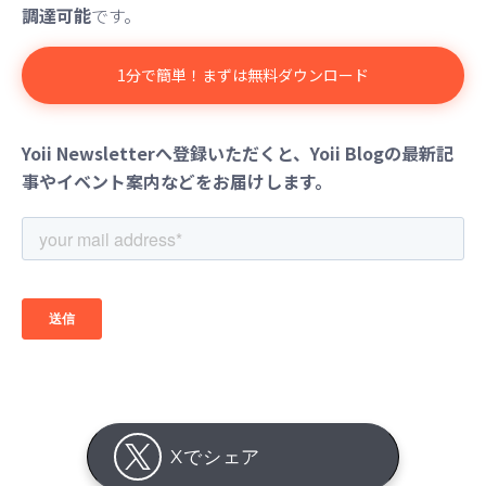
調達可能
です。
1分で簡単！まずは無料ダウンロード
Yoii Newsletterへ登録いただくと、Yoii Blogの最新記
事やイベント案内などをお届けします。
Xでシェア