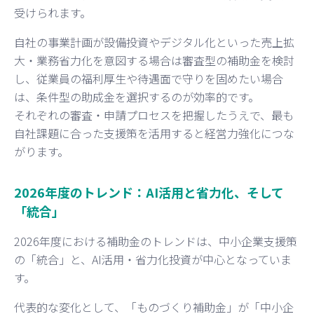
受けられます。
自社の事業計画が設備投資やデジタル化といった売上拡
大・業務省力化を意図する場合は審査型の補助金を検討
し、従業員の福利厚生や待遇面で守りを固めたい場合
は、条件型の助成金を選択するのが効率的です。
それぞれの審査・申請プロセスを把握したうえで、最も
自社課題に合った支援策を活用すると経営力強化につな
がります。
2026年度のトレンド：AI活用と省力化、そして
「統合」
2026年度における補助金のトレンドは、中小企業支援策
の「統合」と、AI活用・省力化投資が中心となっていま
す。
代表的な変化として、「ものづくり補助金」が「中小企