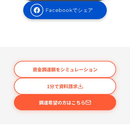
Facebookでシェア
資金調達額をシミュレーション
1分で資料請求
調達希望の方はこちら