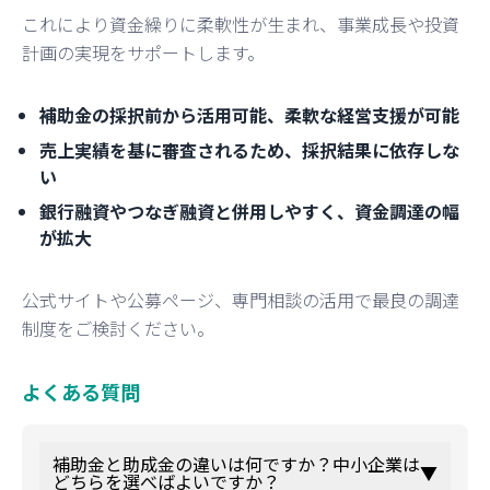
これにより資金繰りに柔軟性が生まれ、事業成長や投資
計画の実現をサポートします。
補助金の採択前から活用可能、柔軟な経営支援が可能
売上実績を基に審査されるため、採択結果に依存しな
い
銀行融資やつなぎ融資と併用しやすく、資金調達の幅
が拡大
公式サイトや公募ページ、専門相談の活用で最良の調達
制度をご検討ください。
よくある質問
補助金と助成金の違いは何ですか？中小企業は
▼
どちらを選べばよいですか？