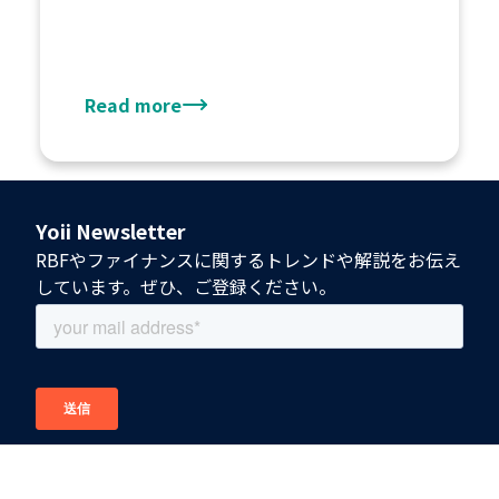
Read more
Yoii Newsletter
RBFやファイナンスに関するトレンドや解説をお伝え
しています。ぜひ、ご登録ください。